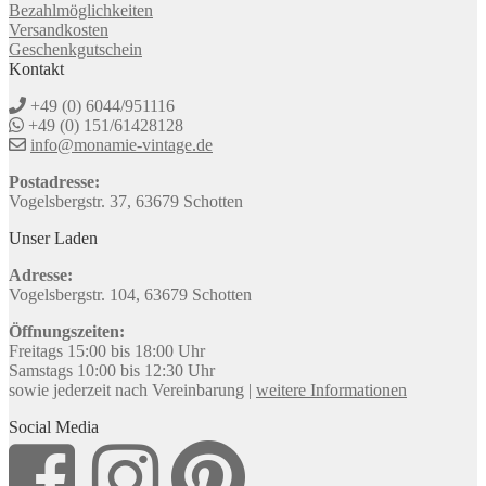
Bezahlmöglichkeiten
Versandkosten
Geschenkgutschein
Kontakt
+49 (0) 6044/951116
+49 (0) 151/61428128
info@monamie-vintage.de
Postadresse:
Vogelsbergstr. 37, 63679 Schotten
Unser Laden
Adresse:
Vogelsbergstr. 104, 63679 Schotten
Öffnungszeiten:
Freitags 15:00 bis 18:00 Uhr
Samstags 10:00 bis 12:30 Uhr
sowie jederzeit nach Vereinbarung |
weitere Informationen
Social Media