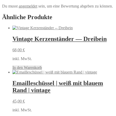
Du musst
angemeldet
sein, um eine Bewertung abgeben zu können.
Ähnliche Produkte
Vintage Kerzenständer — Dreibein
68,00
€
inkl. MwSt.
In den Warenkorb
Emailleschüssel | weiß mit blauem
Rand | vintage
45,00
€
inkl. MwSt.