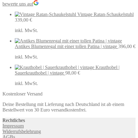
bewerte uns auf
Vintage Ratan-Schaukelstuhl
339,00
€
inkl. MwSt.
Antikes Blumenregal mit einer tollen Patina | vintage
396,00
€
inkl. MwSt.
Krauthobel |
Sauerkrauthobel | vintage
98,00
€
inkl. MwSt.
Kostenloser Versand
Deine Bestellung mit Lieferung nach Deutschland ist ab einem
Bestellwert von 30 Euro versandkostenfrei.
Rechtliches
Impressum
Widerrufsbelehrung
AGBs