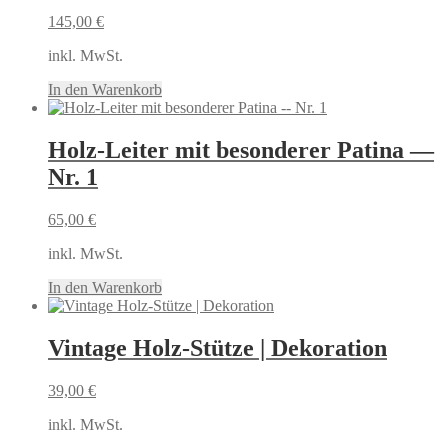
145,00
€
inkl. MwSt.
In den Warenkorb
Holz-Leiter mit besonderer Patina —
Nr. 1
65,00
€
inkl. MwSt.
In den Warenkorb
Vintage Holz-Stütze | Dekoration
39,00
€
inkl. MwSt.