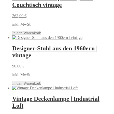
Couchtisch vintage
262,00
€
inkl. MwSt.
In den Warenkorb
Designer-Stuhl aus den 1960ern |
vintage
90,00
€
inkl. MwSt.
In den Warenkorb
Vintage Deckenlampe | Industrial
Loft