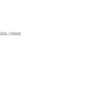
klein | vintage