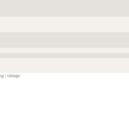
ng | vintage