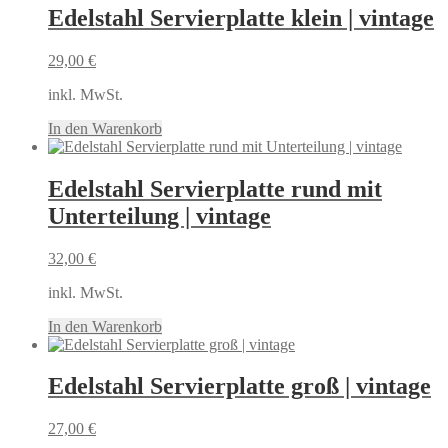
Edelstahl Servierplatte klein | vintage
29,00
€
inkl. MwSt.
In den Warenkorb
Edelstahl Servierplatte rund mit
Unterteilung | vintage
32,00
€
inkl. MwSt.
In den Warenkorb
Edelstahl Servierplatte groß | vintage
27,00
€