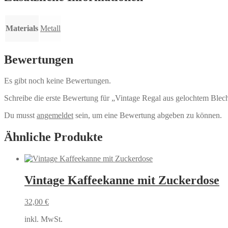
Materials
Metall
Bewertungen
Es gibt noch keine Bewertungen.
Schreibe die erste Bewertung für „Vintage Regal aus gelochtem Blech 
Du musst
angemeldet
sein, um eine Bewertung abgeben zu können.
Ähnliche Produkte
Vintage Kaffeekanne mit Zuckerdose
32,00
€
inkl. MwSt.