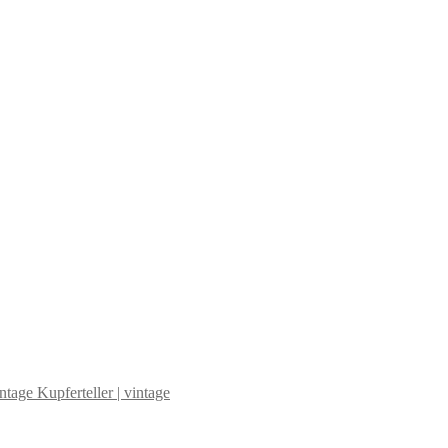
Kupferteller | vintage