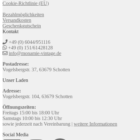
Cookie-Richtlinie (EU)
Bezahlmöglichkeiten
Versandkosten
Geschenkgutschein
Kontakt
+49 (0) 6044/951116
+49 (0) 151/61428128
info@monamie-vintage.de
Postadresse:
Vogelsbergstr. 37, 63679 Schotten
Unser Laden
Adresse:
Vogelsbergstr. 104, 63679 Schotten
Öffnungszeiten:
Freitags 15:00 bis 18:00 Uhr
Samstags 10:00 bis 12:30 Uhr
sowie jederzeit nach Vereinbarung |
weitere Informationen
Social Media