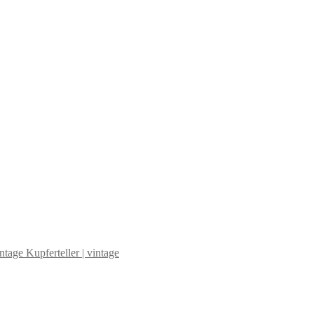
Kupferteller | vintage