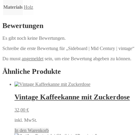
Materials
Holz
Bewertungen
Es gibt noch keine Bewertungen.
Schreibe die erste Bewertung für „Sideboard | Mid Century | vintage“
Du musst
angemeldet
sein, um eine Bewertung abgeben zu können.
Ähnliche Produkte
Vintage Kaffeekanne mit Zuckerdose
32,00
€
inkl. MwSt.
In den Warenkorb