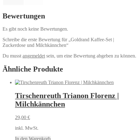
Bewertungen
Es gibt noch keine Bewertungen.
Schreibe die erste Bewertung für „Goldrand Kaffee-Set |
Zuckerdose und Milchkännchen“
Du musst
angemeldet
sein, um eine Bewertung abgeben zu können.
Ähnliche Produkte
Tirschenreuth Trianon Florenz |
Milchkännchen
29,00
€
inkl. MwSt.
In den Warenkorb