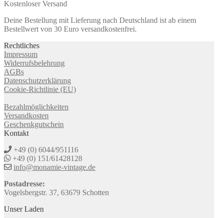
Kostenloser Versand
Deine Bestellung mit Lieferung nach Deutschland ist ab einem
Bestellwert von 30 Euro versandkostenfrei.
Rechtliches
Impressum
Widerrufsbelehrung
AGBs
Datenschutzerklärung
Cookie-Richtlinie (EU)
Bezahlmöglichkeiten
Versandkosten
Geschenkgutschein
Kontakt
+49 (0) 6044/951116
+49 (0) 151/61428128
info@monamie-vintage.de
Postadresse:
Vogelsbergstr. 37, 63679 Schotten
Unser Laden