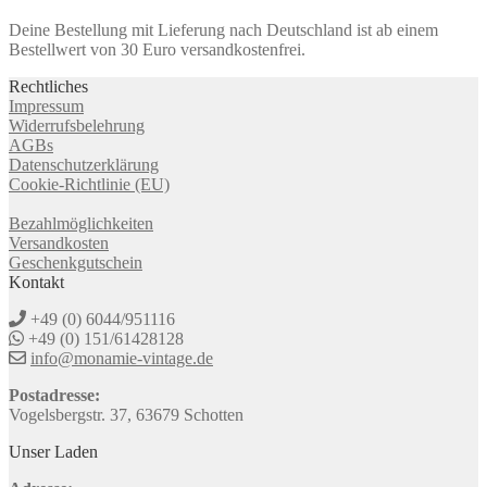
Deine Bestellung mit Lieferung nach Deutschland ist ab einem
Bestellwert von 30 Euro versandkostenfrei.
Rechtliches
Impressum
Widerrufsbelehrung
AGBs
Datenschutzerklärung
Cookie-Richtlinie (EU)
Bezahlmöglichkeiten
Versandkosten
Geschenkgutschein
Kontakt
+49 (0) 6044/951116
+49 (0) 151/61428128
info@monamie-vintage.de
Postadresse:
Vogelsbergstr. 37, 63679 Schotten
Unser Laden