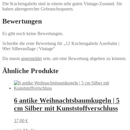
Die Kuchengabeln sind in einem sehr guten Vintage-Zustand. Sie
haben altersgerechte Gebrauchsspuren.
Bewertungen
Es gibt noch keine Bewertungen.
Schreibe die erste Bewertung für „12 Kuchengabeln Auerhahn |
90er Silberauflage | Vintage“
Du musst
angemeldet
sein, um eine Bewertung abgeben zu können.
Ähnliche Produkte
6 antike Weihnachtsbaumkugeln | 5
cm Silber mit Kunststoffverschluss
37,00
€