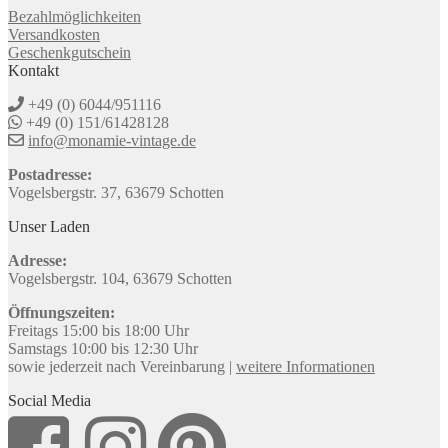
Bezahlmöglichkeiten
Versandkosten
Geschenkgutschein
Kontakt
+49 (0) 6044/951116
+49 (0) 151/61428128
info@monamie-vintage.de
Postadresse:
Vogelsbergstr. 37, 63679 Schotten
Unser Laden
Adresse:
Vogelsbergstr. 104, 63679 Schotten
Öffnungszeiten:
Freitags 15:00 bis 18:00 Uhr
Samstags 10:00 bis 12:30 Uhr
sowie jederzeit nach Vereinbarung |
weitere Informationen
Social Media