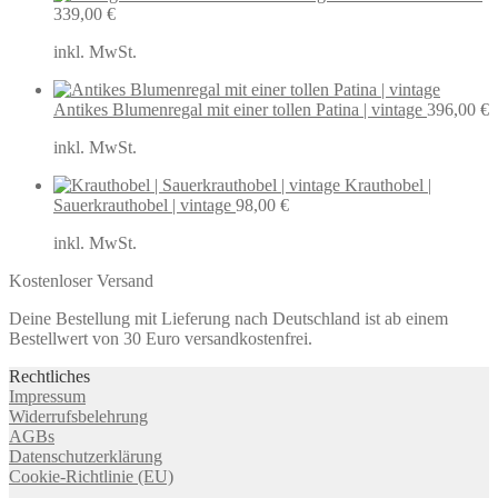
339,00
€
inkl. MwSt.
Antikes Blumenregal mit einer tollen Patina | vintage
396,00
€
inkl. MwSt.
Krauthobel |
Sauerkrauthobel | vintage
98,00
€
inkl. MwSt.
Kostenloser Versand
Deine Bestellung mit Lieferung nach Deutschland ist ab einem
Bestellwert von 30 Euro versandkostenfrei.
Rechtliches
Impressum
Widerrufsbelehrung
AGBs
Datenschutzerklärung
Cookie-Richtlinie (EU)