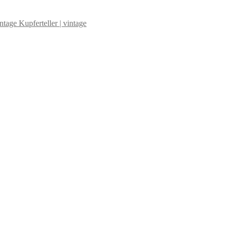
Kupferteller | vintage