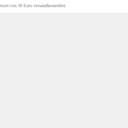
lwert von 30 Euro versandkostenfrei.