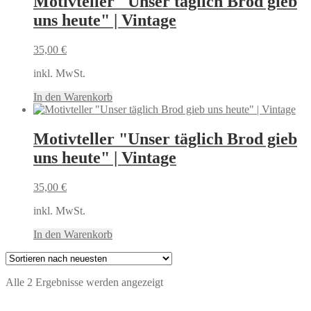
Motivteller "Unser täglich Brod gieb
uns heute" | Vintage
35,00
€
inkl. MwSt.
In den Warenkorb
Motivteller "Unser täglich Brod gieb
uns heute" | Vintage
35,00
€
inkl. MwSt.
In den Warenkorb
Nach
Alle 2 Ergebnisse werden angezeigt
neuesten
sortiert