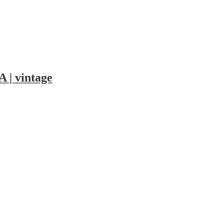
 | vintage