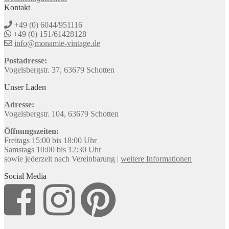
Kontakt
+49 (0) 6044/951116
+49 (0) 151/61428128
info@monamie-vintage.de
Postadresse:
Vogelsbergstr. 37, 63679 Schotten
Unser Laden
Adresse:
Vogelsbergstr. 104, 63679 Schotten
Öffnungszeiten:
Freitags 15:00 bis 18:00 Uhr
Samstags 10:00 bis 12:30 Uhr
sowie jederzeit nach Vereinbarung |
weitere Informationen
Social Media