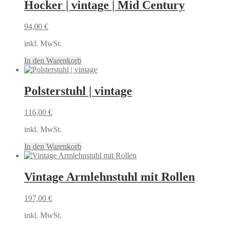
Hocker | vintage | Mid Century
94,00
€
inkl. MwSt.
In den Warenkorb
Polsterstuhl | vintage
116,00
€
inkl. MwSt.
In den Warenkorb
Vintage Armlehnstuhl mit Rollen
197,00
€
inkl. MwSt.