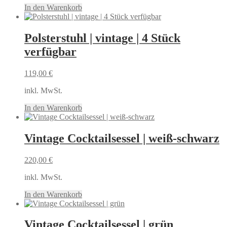
In den Warenkorb
Polsterstuhl | vintage | 4 Stück
verfügbar
119,00
€
inkl. MwSt.
In den Warenkorb
Vintage Cocktailsessel | weiß-schwarz
220,00
€
inkl. MwSt.
In den Warenkorb
Vintage Cocktailsessel | grün