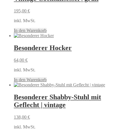
195,00
€
inkl. MwSt.
In den Warenkorb
Besonderer Hocker
64,00
€
inkl. MwSt.
In den Warenkorb
Besonderer Shabby-Stuhl mit
Geflecht | vintage
138,00
€
inkl. MwSt.