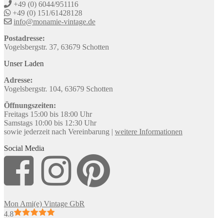
+49 (0) 6044/951116
+49 (0) 151/61428128
info@monamie-vintage.de
Postadresse:
Vogelsbergstr. 37, 63679 Schotten
Unser Laden
Adresse:
Vogelsbergstr. 104, 63679 Schotten
Öffnungszeiten:
Freitags 15:00 bis 18:00 Uhr
Samstags 10:00 bis 12:30 Uhr
sowie jederzeit nach Vereinbarung |
weitere Informationen
Social Media
Mon Ami(e) Vintage GbR
4.8