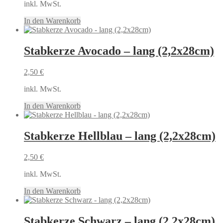
inkl. MwSt.
In den Warenkorb
Stabkerze Avocado – lang (2,2x28cm)
2,50
€
inkl. MwSt.
In den Warenkorb
Stabkerze Hellblau – lang (2,2x28cm)
2,50
€
inkl. MwSt.
In den Warenkorb
Stabkerze Schwarz – lang (2,2x28cm)