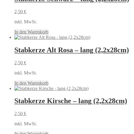
2,50
€
inkl. MwSt.
In den Warenkorb
Stabkerze Alt Rosa – lang (2,2x28cm)
2,50
€
inkl. MwSt.
In den Warenkorb
Stabkerze Kirsche – lang (2,2x28cm)
2,50
€
inkl. MwSt.
In den Warenkorb