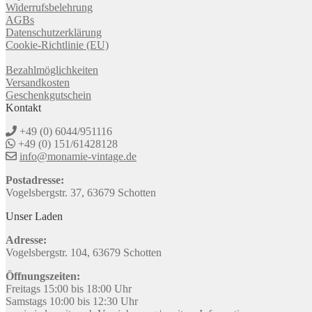
Widerrufsbelehrung
AGBs
Datenschutzerklärung
Cookie-Richtlinie (EU)
Bezahlmöglichkeiten
Versandkosten
Geschenkgutschein
Kontakt
+49 (0) 6044/951116
+49 (0) 151/61428128
info@monamie-vintage.de
Postadresse:
Vogelsbergstr. 37, 63679 Schotten
Unser Laden
Adresse:
Vogelsbergstr. 104, 63679 Schotten
Öffnungszeiten:
Freitags 15:00 bis 18:00 Uhr
Samstags 10:00 bis 12:30 Uhr