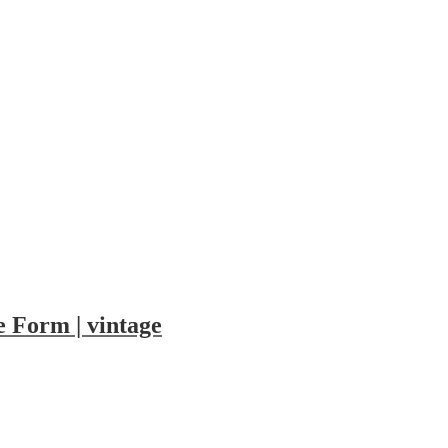
le Form | vintage