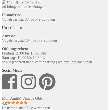
+49 (0) 151/61428128
info@monamie-vintage.de
Postadresse:
Vogelsbergstr. 37, 63679 Schotten
Unser Laden
Adresse:
Vogelsbergstr. 104, 63679 Schotten
Öffnungszeiten:
Freitags 15:00 bis 18:00 Uhr
Samstags 10:00 bis 12:30 Uhr
sowie jederzeit nach Vereinbarung |
weitere Informationen
Social Media
Mon Ami(e) Vintage GbR
4.8
Basierend auf 37 Bewertungen