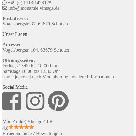
+49 (0) 151/61428128
info@monamie-vintage.de
Postadresse:
Vogelsbergstr. 37, 63679 Schotten
Unser Laden
Adresse:
Vogelsbergstr. 104, 63679 Schotten
Öffnungszeiten:
Freitags 15:00 bis 18:00 Uhr
Samstags 10:00 bis 12:30 Uhr
sowie jederzeit nach Vereinbarung |
weitere Informationen
Social Media
Mon Ami(e) Vintage GbR
4.8
Basierend auf 37 Bewertungen