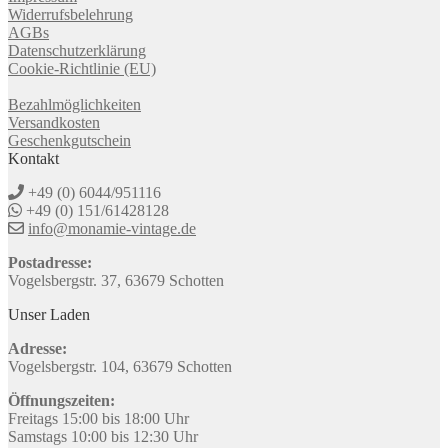
Widerrufsbelehrung
AGBs
Datenschutzerklärung
Cookie-Richtlinie (EU)
Bezahlmöglichkeiten
Versandkosten
Geschenkgutschein
Kontakt
+49 (0) 6044/951116
+49 (0) 151/61428128
info@monamie-vintage.de
Postadresse:
Vogelsbergstr. 37, 63679 Schotten
Unser Laden
Adresse:
Vogelsbergstr. 104, 63679 Schotten
Öffnungszeiten:
Freitags 15:00 bis 18:00 Uhr
Samstags 10:00 bis 12:30 Uhr