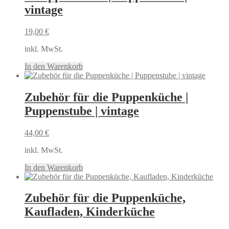
vintage
19,00
€
inkl. MwSt.
In den Warenkorb
Zubehör für die Puppenküche |
Puppenstube | vintage
44,00
€
inkl. MwSt.
In den Warenkorb
Zubehör für die Puppenküche,
Kaufladen, Kinderküche