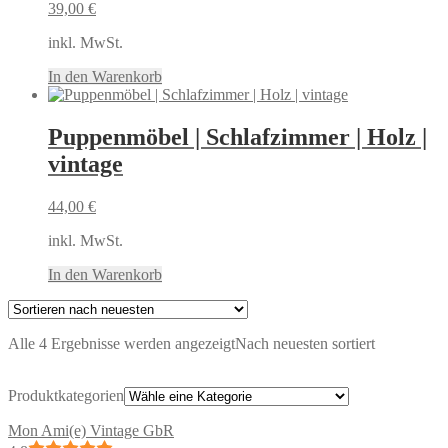
39,00
€
inkl. MwSt.
In den Warenkorb
Puppenmöbel | Schlafzimmer | Holz |
vintage
44,00
€
inkl. MwSt.
In den Warenkorb
Alle 4 Ergebnisse werden angezeigt
Nach neuesten sortiert
Produktkategorien
Mon Ami(e) Vintage GbR