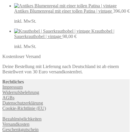
Antikes Blumenregal mit einer tollen Patina | vintage
396,00
€
inkl. MwSt.
Krauthobel |
Sauerkrauthobel | vintage
98,00
€
inkl. MwSt.
Kostenloser Versand
Deine Bestellung mit Lieferung nach Deutschland ist ab einem
Bestellwert von 30 Euro versandkostenfrei.
Rechtliches
Impressum
Widerrufsbelehrung
AGBs
Datenschutzerklärung
Cookie-Richtlinie (EU)
Bezahlmöglichkeiten
Versandkosten
Geschenkgutschein