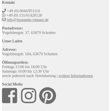
Kontakt
+49 (0) 6044/951116
+49 (0) 151/61428128
info@monamie-vintage.de
Postadresse:
Vogelsbergstr. 37, 63679 Schotten
Unser Laden
Adresse:
Vogelsbergstr. 104, 63679 Schotten
Öffnungszeiten:
Freitags 15:00 bis 18:00 Uhr
Samstags 10:00 bis 12:30 Uhr
sowie jederzeit nach Vereinbarung |
weitere Informationen
Social Media