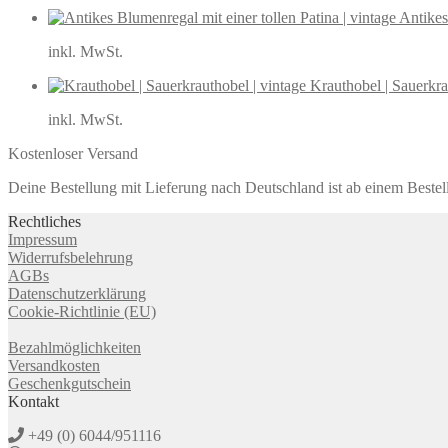
Antikes
inkl. MwSt.
Krauthobel | Sauerkra
inkl. MwSt.
Kostenloser Versand
Deine Bestellung mit Lieferung nach Deutschland ist ab einem Bestel
Rechtliches
Impressum
Widerrufsbelehrung
AGBs
Datenschutzerklärung
Cookie-Richtlinie (EU)
Bezahlmöglichkeiten
Versandkosten
Geschenkgutschein
Kontakt
+49 (0) 6044/951116