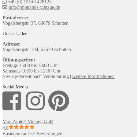
+49 (0) 151/61428128
info@monamie-vintage.de
Postadresse:
Vogelsbergstr. 37, 63679 Schotten
Unser Laden
Adresse:
Vogelsbergstr. 104, 63679 Schotten
Öffnungszeiten:
Freitags 15:00 bis 18:00 Uhr
Samstags 10:00 bis 12:30 Uhr
sowie jederzeit nach Vereinbarung |
weitere Informationen
Social Media
Mon Ami(e) Vintage GbR
4.8
Basierend auf 37 Bewertungen