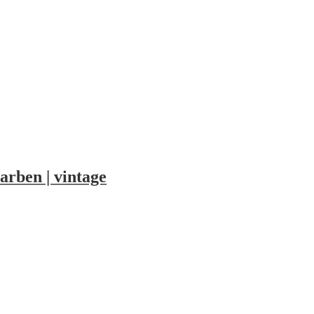
arben | vintage