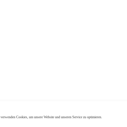
 verwenden Cookies, um unsere Website und unseren Service zu optimieren.