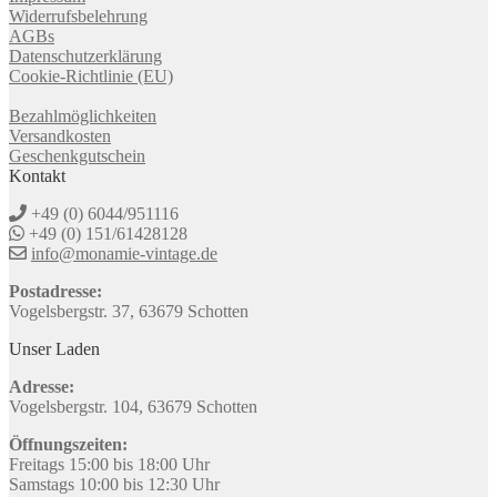
Widerrufsbelehrung
AGBs
Datenschutzerklärung
Cookie-Richtlinie (EU)
Bezahlmöglichkeiten
Versandkosten
Geschenkgutschein
Kontakt
+49 (0) 6044/951116
+49 (0) 151/61428128
info@monamie-vintage.de
Postadresse:
Vogelsbergstr. 37, 63679 Schotten
Unser Laden
Adresse:
Vogelsbergstr. 104, 63679 Schotten
Öffnungszeiten:
Freitags 15:00 bis 18:00 Uhr
Samstags 10:00 bis 12:30 Uhr