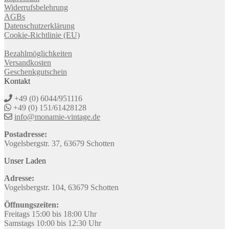
Widerrufsbelehrung
AGBs
Datenschutzerklärung
Cookie-Richtlinie (EU)
Bezahlmöglichkeiten
Versandkosten
Geschenkgutschein
Kontakt
+49 (0) 6044/951116
+49 (0) 151/61428128
info@monamie-vintage.de
Postadresse:
Vogelsbergstr. 37, 63679 Schotten
Unser Laden
Adresse:
Vogelsbergstr. 104, 63679 Schotten
Öffnungszeiten:
Freitags 15:00 bis 18:00 Uhr
Samstags 10:00 bis 12:30 Uhr