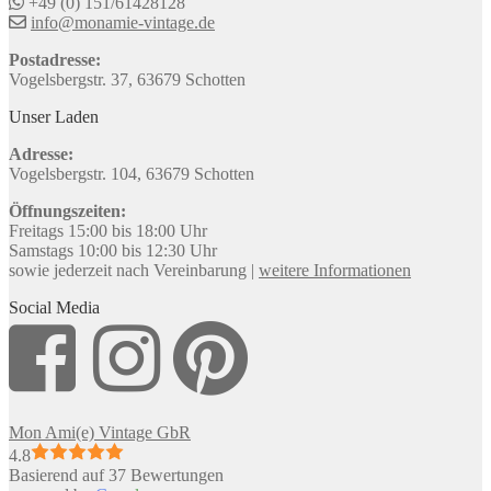
+49 (0) 151/61428128
info@monamie-vintage.de
Postadresse:
Vogelsbergstr. 37, 63679 Schotten
Unser Laden
Adresse:
Vogelsbergstr. 104, 63679 Schotten
Öffnungszeiten:
Freitags 15:00 bis 18:00 Uhr
Samstags 10:00 bis 12:30 Uhr
sowie jederzeit nach Vereinbarung |
weitere Informationen
Social Media
Mon Ami(e) Vintage GbR
4.8
Basierend auf 37 Bewertungen