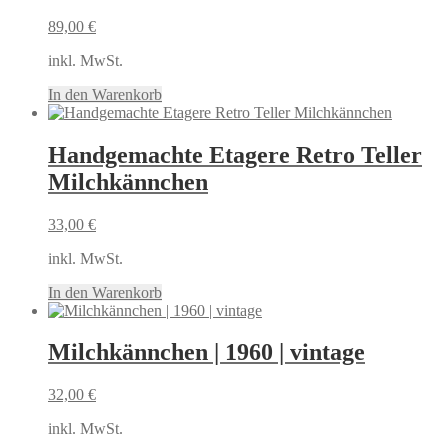
89,00
€
inkl. MwSt.
In den Warenkorb
Handgemachte Etagere Retro Teller
Milchkännchen
33,00
€
inkl. MwSt.
In den Warenkorb
Milchkännchen | 1960 | vintage
32,00
€
inkl. MwSt.