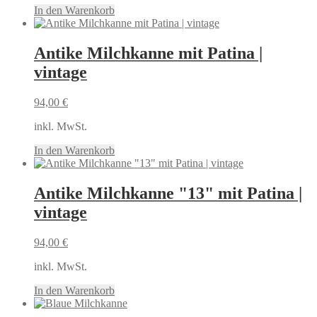
In den Warenkorb
Antike Milchkanne mit Patina |
vintage
94,00
€
inkl. MwSt.
In den Warenkorb
Antike Milchkanne "13" mit Patina |
vintage
94,00
€
inkl. MwSt.
In den Warenkorb