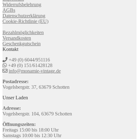
Widerrufsbelehrung
AGBs
Datenschutzerklärung
Cookie-Richtlinie (EU)
Bezahlmöglichkeiten
Versandkosten
Geschenkgutschein
Kontakt
+49 (0) 6044/951116
+49 (0) 151/61428128
info@monamie-vintage.de
Postadresse:
Vogelsbergstr. 37, 63679 Schotten
Unser Laden
Adresse:
Vogelsbergstr. 104, 63679 Schotten
Öffnungszeiten:
Freitags 15:00 bis 18:00 Uhr
Samstags 10:00 bis 12:30 Uhr