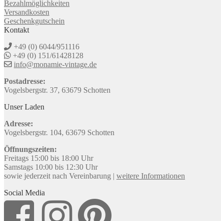
Bezahlmöglichkeiten
Versandkosten
Geschenkgutschein
Kontakt
+49 (0) 6044/951116
+49 (0) 151/61428128
info@monamie-vintage.de
Postadresse:
Vogelsbergstr. 37, 63679 Schotten
Unser Laden
Adresse:
Vogelsbergstr. 104, 63679 Schotten
Öffnungszeiten:
Freitags 15:00 bis 18:00 Uhr
Samstags 10:00 bis 12:30 Uhr
sowie jederzeit nach Vereinbarung |
weitere Informationen
Social Media