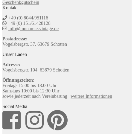
Geschenkgutschein
Kontakt
+49 (0) 6044/951116
+49 (0) 151/61428128
info@monamie-vintage.de
Postadresse:
Vogelsbergstr. 37, 63679 Schotten
Unser Laden
Adresse:
Vogelsbergstr. 104, 63679 Schotten
Öffnungszeiten:
Freitags 15:00 bis 18:00 Uhr
Samstags 10:00 bis 12:30 Uhr
sowie jederzeit nach Vereinbarung |
weitere Informationen
Social Media