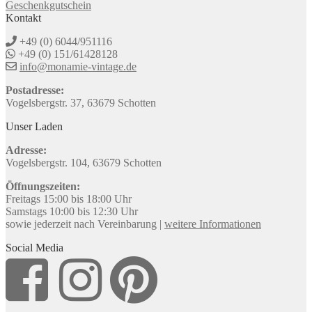
Geschenkgutschein
Kontakt
+49 (0) 6044/951116
+49 (0) 151/61428128
info@monamie-vintage.de
Postadresse:
Vogelsbergstr. 37, 63679 Schotten
Unser Laden
Adresse:
Vogelsbergstr. 104, 63679 Schotten
Öffnungszeiten:
Freitags 15:00 bis 18:00 Uhr
Samstags 10:00 bis 12:30 Uhr
sowie jederzeit nach Vereinbarung |
weitere Informationen
Social Media