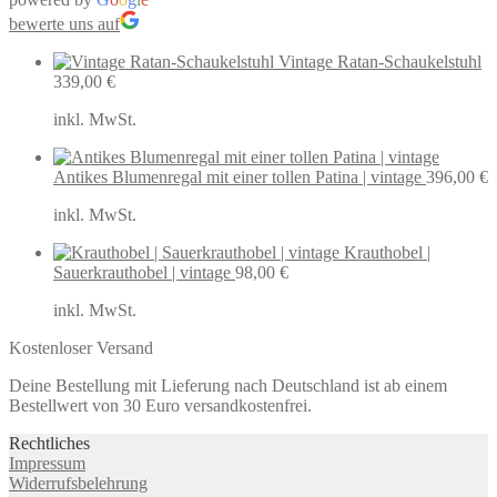
bewerte uns auf
Vintage Ratan-Schaukelstuhl
339,00
€
inkl. MwSt.
Antikes Blumenregal mit einer tollen Patina | vintage
396,00
€
inkl. MwSt.
Krauthobel |
Sauerkrauthobel | vintage
98,00
€
inkl. MwSt.
Kostenloser Versand
Deine Bestellung mit Lieferung nach Deutschland ist ab einem
Bestellwert von 30 Euro versandkostenfrei.
Rechtliches
Impressum
Widerrufsbelehrung