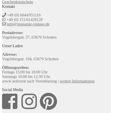
Geschenkgutschein
Kontakt
+49 (0) 6044/951116
+49 (0) 151/61428128
info@monamie-vintage.de
Postadresse:
Vogelsbergstr. 37, 63679 Schotten
Unser Laden
Adresse:
Vogelsbergstr. 104, 63679 Schotten
Öffnungszeiten:
Freitags 15:00 bis 18:00 Uhr
Samstags 10:00 bis 12:30 Uhr
sowie jederzeit nach Vereinbarung |
weitere Informationen
Social Media