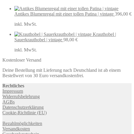
Antikes Blumenregal mit einer tollen Patina | vintage
396,00
€
inkl. MwSt.
Krauthobel |
Sauerkrauthobel | vintage
98,00
€
inkl. MwSt.
Kostenloser Versand
Deine Bestellung mit Lieferung nach Deutschland ist ab einem
Bestellwert von 30 Euro versandkostenfrei.
Rechtliches
Impressum
Widerrufsbelehrung
AGBs
Datenschutzerklärung
Cookie-Richtlinie (EU)
Bezahlmöglichkeiten
Versandkosten