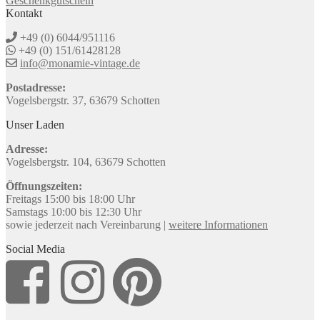
Geschenkgutschein
Kontakt
+49 (0) 6044/951116
+49 (0) 151/61428128
info@monamie-vintage.de
Postadresse:
Vogelsbergstr. 37, 63679 Schotten
Unser Laden
Adresse:
Vogelsbergstr. 104, 63679 Schotten
Öffnungszeiten:
Freitags 15:00 bis 18:00 Uhr
Samstags 10:00 bis 12:30 Uhr
sowie jederzeit nach Vereinbarung |
weitere Informationen
Social Media