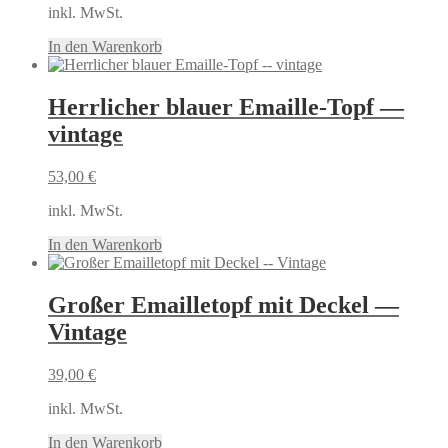
inkl. MwSt.
In den Warenkorb
Herrlicher blauer Emaille-Topf —
vintage
53,00
€
inkl. MwSt.
In den Warenkorb
Großer Emailletopf mit Deckel —
Vintage
39,00
€
inkl. MwSt.
In den Warenkorb