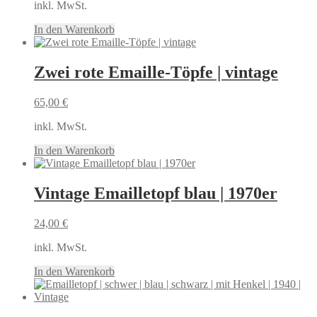
inkl. MwSt.
In den Warenkorb
Zwei rote Emaille-Töpfe | vintage
65,00
€
inkl. MwSt.
In den Warenkorb
Vintage Emailletopf blau | 1970er
24,00
€
inkl. MwSt.
In den Warenkorb