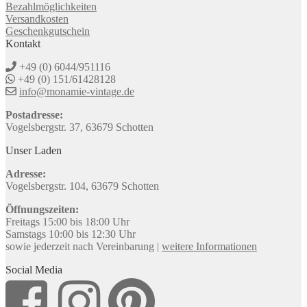
Bezahlmöglichkeiten
Versandkosten
Geschenkgutschein
Kontakt
+49 (0) 6044/951116
+49 (0) 151/61428128
info@monamie-vintage.de
Postadresse:
Vogelsbergstr. 37, 63679 Schotten
Unser Laden
Adresse:
Vogelsbergstr. 104, 63679 Schotten
Öffnungszeiten:
Freitags 15:00 bis 18:00 Uhr
Samstags 10:00 bis 12:30 Uhr
sowie jederzeit nach Vereinbarung |
weitere Informationen
Social Media