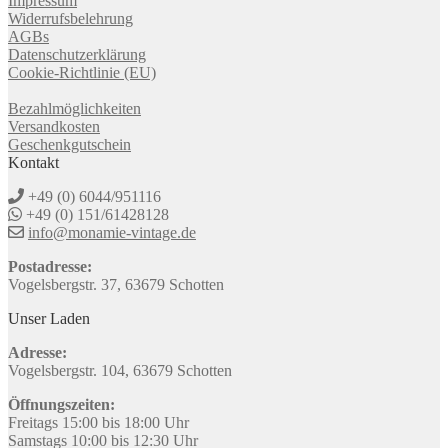
Impressum
Widerrufsbelehrung
AGBs
Datenschutzerklärung
Cookie-Richtlinie (EU)
Bezahlmöglichkeiten
Versandkosten
Geschenkgutschein
Kontakt
+49 (0) 6044/951116
+49 (0) 151/61428128
info@monamie-vintage.de
Postadresse:
Vogelsbergstr. 37, 63679 Schotten
Unser Laden
Adresse:
Vogelsbergstr. 104, 63679 Schotten
Öffnungszeiten:
Freitags 15:00 bis 18:00 Uhr
Samstags 10:00 bis 12:30 Uhr