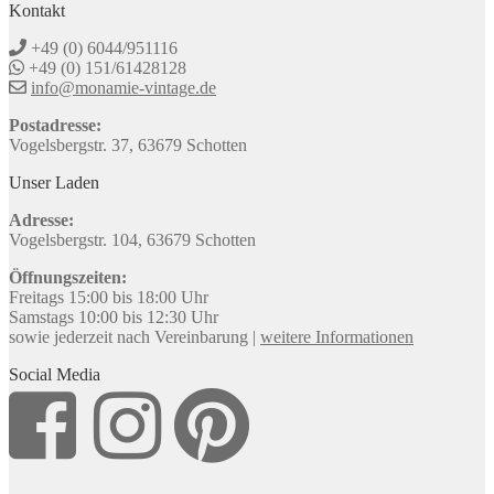
Kontakt
+49 (0) 6044/951116
+49 (0) 151/61428128
info@monamie-vintage.de
Postadresse:
Vogelsbergstr. 37, 63679 Schotten
Unser Laden
Adresse:
Vogelsbergstr. 104, 63679 Schotten
Öffnungszeiten:
Freitags 15:00 bis 18:00 Uhr
Samstags 10:00 bis 12:30 Uhr
sowie jederzeit nach Vereinbarung |
weitere Informationen
Social Media