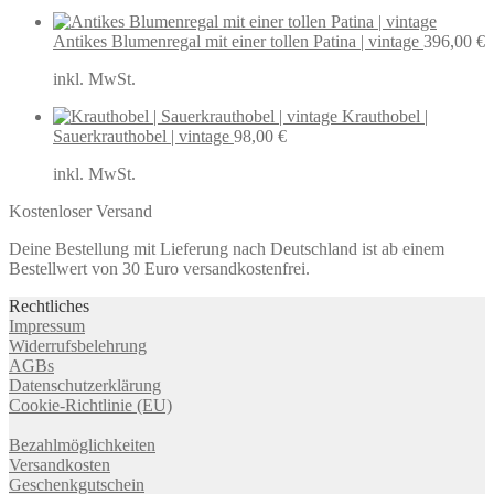
Antikes Blumenregal mit einer tollen Patina | vintage
396,00
€
inkl. MwSt.
Krauthobel |
Sauerkrauthobel | vintage
98,00
€
inkl. MwSt.
Kostenloser Versand
Deine Bestellung mit Lieferung nach Deutschland ist ab einem
Bestellwert von 30 Euro versandkostenfrei.
Rechtliches
Impressum
Widerrufsbelehrung
AGBs
Datenschutzerklärung
Cookie-Richtlinie (EU)
Bezahlmöglichkeiten
Versandkosten
Geschenkgutschein