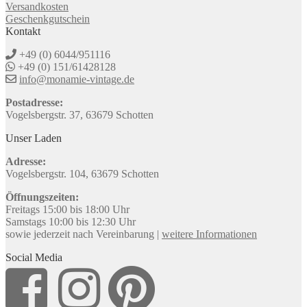
Versandkosten
Geschenkgutschein
Kontakt
+49 (0) 6044/951116
+49 (0) 151/61428128
info@monamie-vintage.de
Postadresse:
Vogelsbergstr. 37, 63679 Schotten
Unser Laden
Adresse:
Vogelsbergstr. 104, 63679 Schotten
Öffnungszeiten:
Freitags 15:00 bis 18:00 Uhr
Samstags 10:00 bis 12:30 Uhr
sowie jederzeit nach Vereinbarung |
weitere Informationen
Social Media