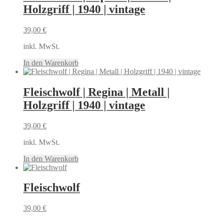
Holzgriff | 1940 | vintage
39,00
€
inkl. MwSt.
In den Warenkorb
Fleischwolf | Regina | Metall |
Holzgriff | 1940 | vintage
39,00
€
inkl. MwSt.
In den Warenkorb
Fleischwolf
39,00
€