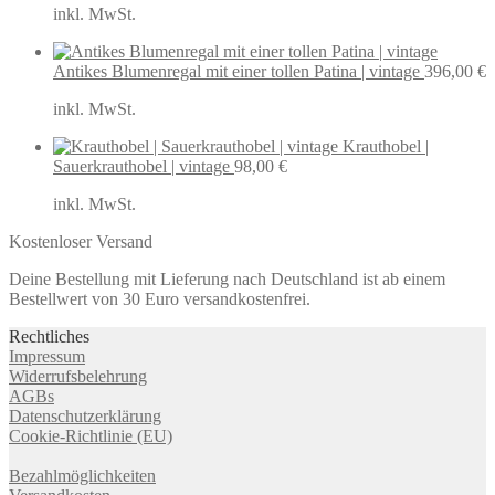
inkl. MwSt.
Antikes Blumenregal mit einer tollen Patina | vintage
396,00
€
inkl. MwSt.
Krauthobel |
Sauerkrauthobel | vintage
98,00
€
inkl. MwSt.
Kostenloser Versand
Deine Bestellung mit Lieferung nach Deutschland ist ab einem
Bestellwert von 30 Euro versandkostenfrei.
Rechtliches
Impressum
Widerrufsbelehrung
AGBs
Datenschutzerklärung
Cookie-Richtlinie (EU)
Bezahlmöglichkeiten