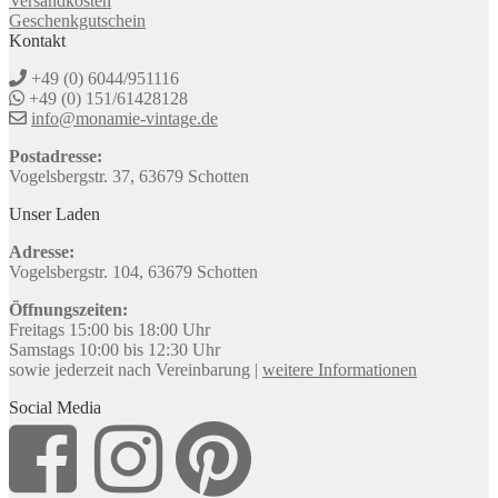
Versandkosten
Geschenkgutschein
Kontakt
+49 (0) 6044/951116
+49 (0) 151/61428128
info@monamie-vintage.de
Postadresse:
Vogelsbergstr. 37, 63679 Schotten
Unser Laden
Adresse:
Vogelsbergstr. 104, 63679 Schotten
Öffnungszeiten:
Freitags 15:00 bis 18:00 Uhr
Samstags 10:00 bis 12:30 Uhr
sowie jederzeit nach Vereinbarung |
weitere Informationen
Social Media