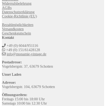
Widerrufsbelehrung
AGBs
Datenschutzerklärung
Cookie-Richtlinie (EU)
Bezahlmöglichkeiten
Versandkosten
Geschenkgutschein
Kontakt
+49 (0) 6044/951116
+49 (0) 151/61428128
info@monamie-vintage.de
Postadresse:
Vogelsbergstr. 37, 63679 Schotten
Unser Laden
Adresse:
Vogelsbergstr. 104, 63679 Schotten
Öffnungszeiten:
Freitags 15:00 bis 18:00 Uhr
Samstags 10:00 bis 12:30 Uhr