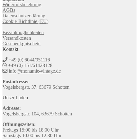
Widerrufsbelehrung
AGBs
Datenschutzerklärung
Cookie-Richtlinie (EU)
Bezahlmöglichkeiten
Versandkosten
Geschenkgutschein
Kontakt
+49 (0) 6044/951116
+49 (0) 151/61428128
info@monamie-vintage.de
Postadresse:
Vogelsbergstr. 37, 63679 Schotten
Unser Laden
Adresse:
Vogelsbergstr. 104, 63679 Schotten
Öffnungszeiten:
Freitags 15:00 bis 18:00 Uhr
Samstags 10:00 bis 12:30 Uhr