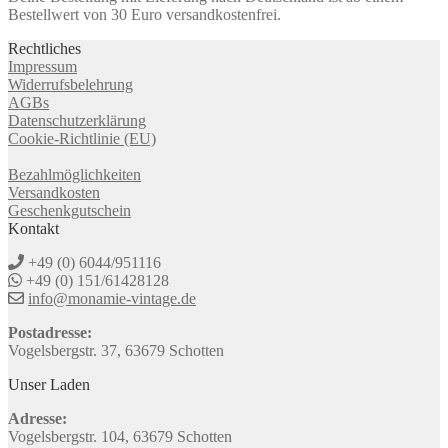
Bestellwert von 30 Euro versandkostenfrei.
Rechtliches
Impressum
Widerrufsbelehrung
AGBs
Datenschutzerklärung
Cookie-Richtlinie (EU)
Bezahlmöglichkeiten
Versandkosten
Geschenkgutschein
Kontakt
+49 (0) 6044/951116
+49 (0) 151/61428128
info@monamie-vintage.de
Postadresse:
Vogelsbergstr. 37, 63679 Schotten
Unser Laden
Adresse:
Vogelsbergstr. 104, 63679 Schotten