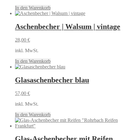
In den Warenkorb
Aschenbecher | Walsum | vintage
28,00
€
inkl. MwSt.
In den Warenkorb
Glasaschenbecher blau
57,00
€
inkl. MwSt.
In den Warenkorb
Glas-Aschenbecher mit Reifen