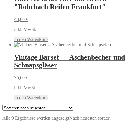
"Rohrbach Reifen Frankfurt"
43,00
€
inkl. MwSt.
In den Warenkorb
Vintage Barset — Aschenbecher und
Schnapsgläser
35,00
€
inkl. MwSt.
In den Warenkorb
Alle 9 Ergebnisse werden angezeigt
Nach neuesten sortiert