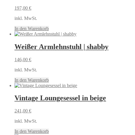
197,00
€
inkl. MwSt.
In den Warenkorb
Weißer Armlehnstuhl | shabby
146,00
€
inkl. MwSt.
In den Warenkorb
Vintage Loungesessel in beige
241,00
€
inkl. MwSt.
In den Warenkorb