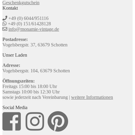
Geschenkgutschein
Kontakt
+49 (0) 6044/951116
+49 (0) 151/61428128
info@monamie-vintage.de
Postadresse:
Vogelsbergstr. 37, 63679 Schotten
Unser Laden
Adresse:
Vogelsbergstr. 104, 63679 Schotten
Öffnungszeiten:
Freitags 15:00 bis 18:00 Uhr
Samstags 10:00 bis 12:30 Uhr
sowie jederzeit nach Vereinbarung |
weitere Informationen
Social Media