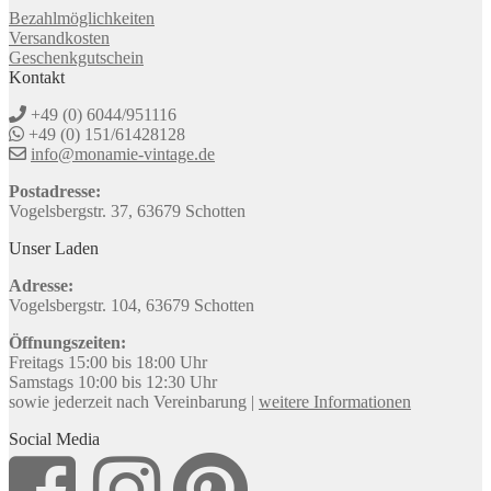
Bezahlmöglichkeiten
Versandkosten
Geschenkgutschein
Kontakt
+49 (0) 6044/951116
+49 (0) 151/61428128
info@monamie-vintage.de
Postadresse:
Vogelsbergstr. 37, 63679 Schotten
Unser Laden
Adresse:
Vogelsbergstr. 104, 63679 Schotten
Öffnungszeiten:
Freitags 15:00 bis 18:00 Uhr
Samstags 10:00 bis 12:30 Uhr
sowie jederzeit nach Vereinbarung |
weitere Informationen
Social Media