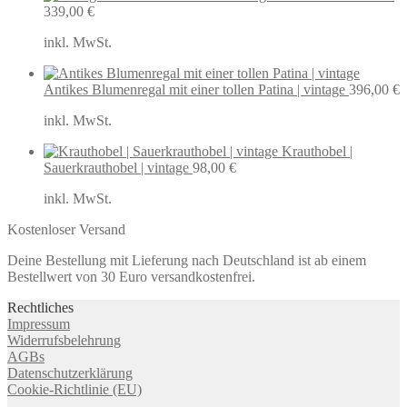
339,00
€
inkl. MwSt.
Antikes Blumenregal mit einer tollen Patina | vintage
396,00
€
inkl. MwSt.
Krauthobel |
Sauerkrauthobel | vintage
98,00
€
inkl. MwSt.
Kostenloser Versand
Deine Bestellung mit Lieferung nach Deutschland ist ab einem
Bestellwert von 30 Euro versandkostenfrei.
Rechtliches
Impressum
Widerrufsbelehrung
AGBs
Datenschutzerklärung
Cookie-Richtlinie (EU)