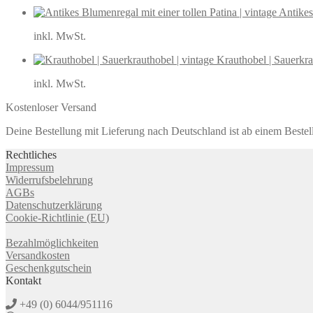
Antikes
inkl. MwSt.
Krauthobel | Sauerkra
inkl. MwSt.
Kostenloser Versand
Deine Bestellung mit Lieferung nach Deutschland ist ab einem Bestel
Rechtliches
Impressum
Widerrufsbelehrung
AGBs
Datenschutzerklärung
Cookie-Richtlinie (EU)
Bezahlmöglichkeiten
Versandkosten
Geschenkgutschein
Kontakt
+49 (0) 6044/951116