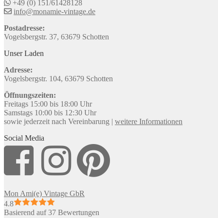
+49 (0) 151/61428128
info@monamie-vintage.de
Postadresse:
Vogelsbergstr. 37, 63679 Schotten
Unser Laden
Adresse:
Vogelsbergstr. 104, 63679 Schotten
Öffnungszeiten:
Freitags 15:00 bis 18:00 Uhr
Samstags 10:00 bis 12:30 Uhr
sowie jederzeit nach Vereinbarung |
weitere Informationen
Social Media
Mon Ami(e) Vintage GbR
4.8
Basierend auf 37 Bewertungen