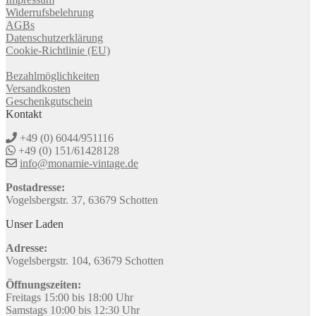
Widerrufsbelehrung
AGBs
Datenschutzerklärung
Cookie-Richtlinie (EU)
Bezahlmöglichkeiten
Versandkosten
Geschenkgutschein
Kontakt
+49 (0) 6044/951116
+49 (0) 151/61428128
info@monamie-vintage.de
Postadresse:
Vogelsbergstr. 37, 63679 Schotten
Unser Laden
Adresse:
Vogelsbergstr. 104, 63679 Schotten
Öffnungszeiten:
Freitags 15:00 bis 18:00 Uhr
Samstags 10:00 bis 12:30 Uhr