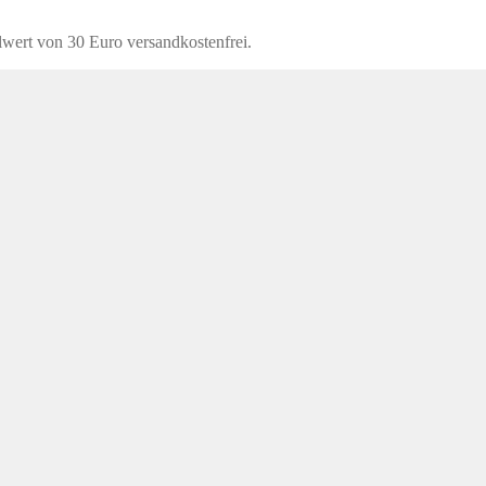
lwert von 30 Euro versandkostenfrei.