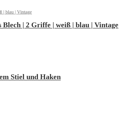
Blech | 2 Griffe | weiß | blau | Vintage
zem Stiel und Haken