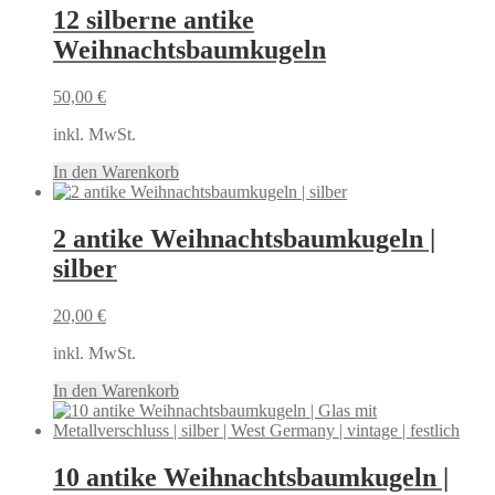
12 silberne antike
Weihnachtsbaumkugeln
50,00
€
inkl. MwSt.
In den Warenkorb
2 antike Weihnachtsbaumkugeln |
silber
20,00
€
inkl. MwSt.
In den Warenkorb
10 antike Weihnachtsbaumkugeln |