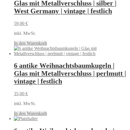
Glas mit Metallverschluss | silber |
West Germany | vintage | festlich
59,00
€
inkl. MwSt.
In den Warenkorb
6 antike Weihnachtsbaumkugeln |
Glas mit Metallverschluss | perlmutt |
vintage | festlich
35,00
€
inkl. MwSt.
In den Warenkorb